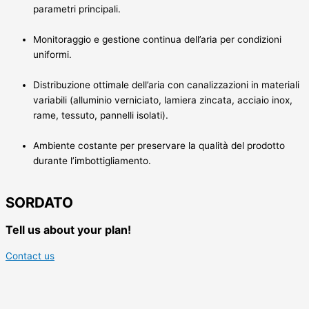
parametri principali.
Monitoraggio e gestione continua dell’aria per condizioni
uniformi.
Distribuzione ottimale dell’aria con canalizzazioni in materiali
variabili (alluminio verniciato, lamiera zincata, acciaio inox,
rame, tessuto, pannelli isolati).
Ambiente costante per preservare la qualità del prodotto
durante l’imbottigliamento.
SORDATO
Tell us about your plan!
Contact us