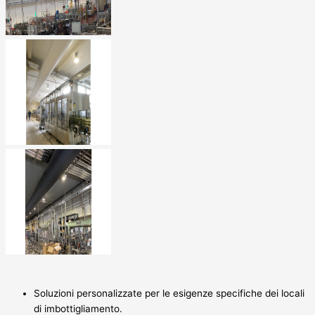
Soluzioni personalizzate per le esigenze specifiche dei locali
di imbottigliamento.