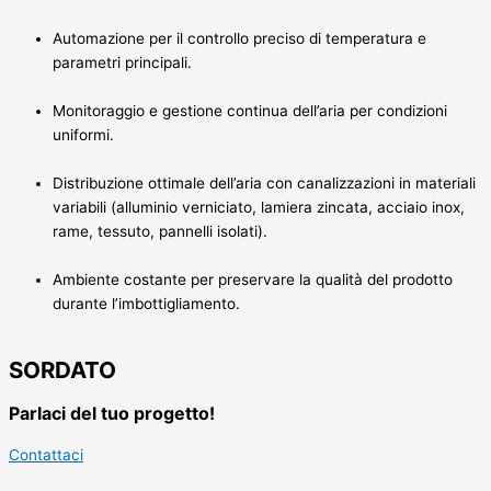
Automazione per il controllo preciso di temperatura e
parametri principali.
Monitoraggio e gestione continua dell’aria per condizioni
uniformi.
Distribuzione ottimale dell’aria con canalizzazioni in materiali
variabili (alluminio verniciato, lamiera zincata, acciaio inox,
rame, tessuto, pannelli isolati).
Ambiente costante per preservare la qualità del prodotto
durante l’imbottigliamento.
SORDATO
Parlaci del tuo progetto!
Contattaci