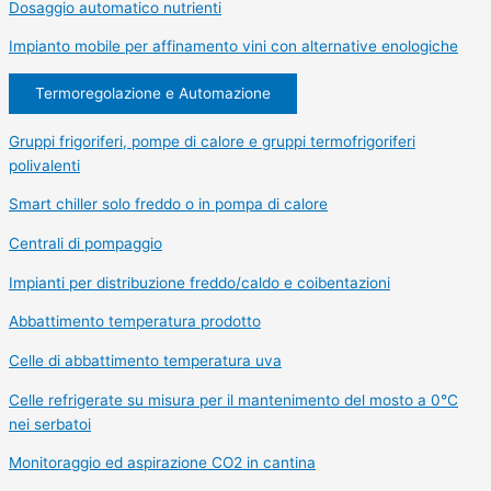
Dosaggio automatico nutrienti
Impianto mobile per affinamento vini con alternative enologiche
Termoregolazione e Automazione
Gruppi frigoriferi, pompe di calore e gruppi termofrigoriferi
polivalenti
Smart chiller solo freddo o in pompa di calore
Centrali di pompaggio
Impianti per distribuzione freddo/caldo e coibentazioni
Abbattimento temperatura prodotto
Celle di abbattimento temperatura uva
Celle refrigerate su misura per il mantenimento del mosto a 0°C
nei serbatoi
Monitoraggio ed aspirazione CO2 in cantina