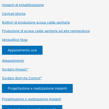
Impianti di potabilizzazione
Centrali idriche
Bollitori di produzione acqua calda sanitaria
Produzione di acqua calda sanitaria ad alta temperatura
Idropulitice fissa
Appassimento uva
Appassimento
Sordato Kinesis™
Sordato Botrytis Control™
Progettazione e realizzazione impianti
Progettazione e realizzazione impianti