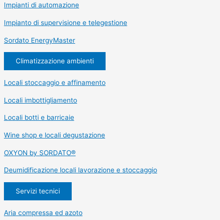
Impianti di automazione
Impianto di supervisione e telegestione
Sordato EnergyMaster
Climatizzazione ambienti
Locali stoccaggio e affinamento
Locali imbottigliamento
Locali botti e barricaie
Wine shop e locali degustazione
OXYON by SORDATO®
Deumidificazione locali lavorazione e stoccaggio
Servizi tecnici
Aria compressa ed azoto