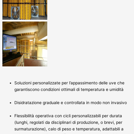
Soluzioni personalizzate per l’appassimento delle uve che
garantiscono condizioni ottimali di temperatura e umidità
Disidratazione graduale e controllata in modo non invasivo
Flessibilità operativa con cicli personalizzabili per durata
(lunghi, regolati da disciplinari di produzione, o brevi, per
surmaturazione), calo di peso e temperatura, adattabili a