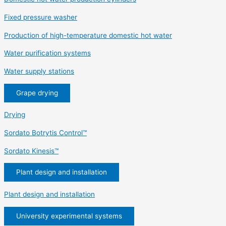
Fixed pressure washer
Production of high-temperature domestic hot water
Water purification systems
Water supply stations
Grape drying
Drying
Sordato Botrytis Control™
Sordato Kinesis™
Plant design and installation
Plant design and installation
University experimental systems