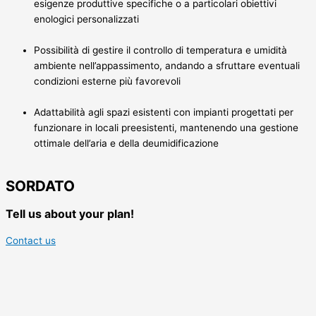
esigenze produttive specifiche o a particolari obiettivi
enologici personalizzati
Possibilità di gestire il controllo di temperatura e umidità
ambiente nell’appassimento, andando a sfruttare eventuali
condizioni esterne più favorevoli
Adattabilità agli spazi esistenti con impianti progettati per
funzionare in locali preesistenti, mantenendo una gestione
ottimale dell’aria e della deumidificazione
SORDATO
Tell us about your plan!
Contact us