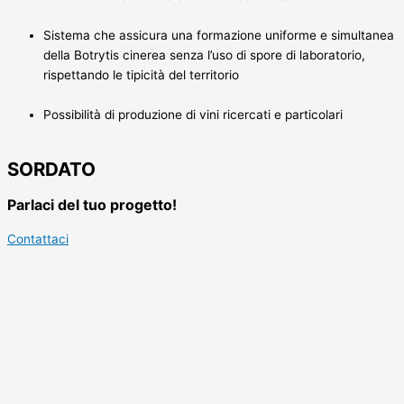
Sistema che assicura una formazione uniforme e simultanea
della Botrytis cinerea senza l’uso di spore di laboratorio,
rispettando le tipicità del territorio
Possibilità di produzione di vini ricercati e particolari
SORDATO
Parlaci del tuo progetto!
Contattaci