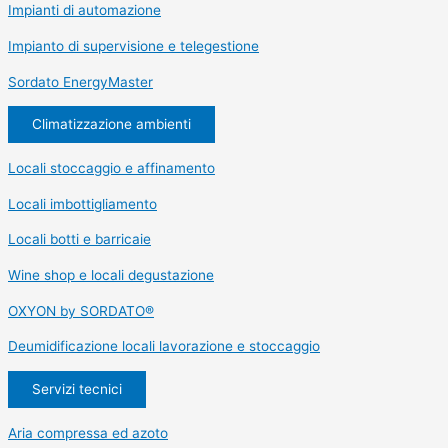
Impianti di automazione
Impianto di supervisione e telegestione
Sordato EnergyMaster
Climatizzazione ambienti
Locali stoccaggio e affinamento
Locali imbottigliamento
Locali botti e barricaie
Wine shop e locali degustazione
OXYON by SORDATO®
Deumidificazione locali lavorazione e stoccaggio
Servizi tecnici
Aria compressa ed azoto