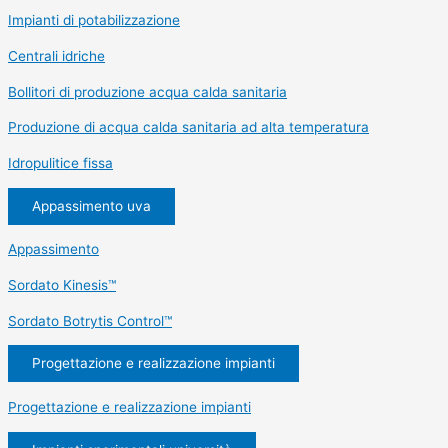
Impianti di potabilizzazione
Centrali idriche
Bollitori di produzione acqua calda sanitaria
Produzione di acqua calda sanitaria ad alta temperatura
Idropulitice fissa
Appassimento uva
Appassimento
Sordato Kinesis™
Sordato Botrytis Control™
Progettazione e realizzazione impianti
Progettazione e realizzazione impianti