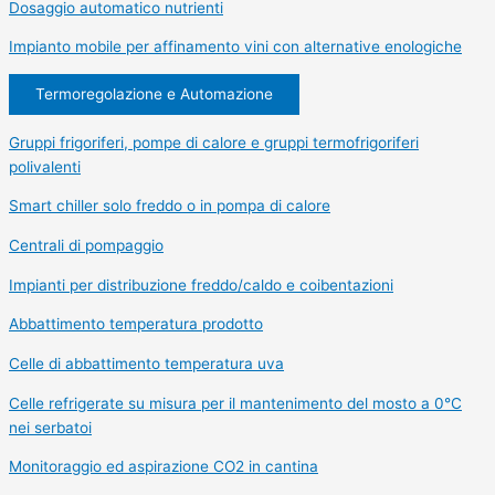
Dosaggio automatico nutrienti
Impianto mobile per affinamento vini con alternative enologiche
Termoregolazione e Automazione
Gruppi frigoriferi, pompe di calore e gruppi termofrigoriferi
polivalenti
Smart chiller solo freddo o in pompa di calore
Centrali di pompaggio
Impianti per distribuzione freddo/caldo e coibentazioni
Abbattimento temperatura prodotto
Celle di abbattimento temperatura uva
Celle refrigerate su misura per il mantenimento del mosto a 0°C
nei serbatoi
Monitoraggio ed aspirazione CO2 in cantina