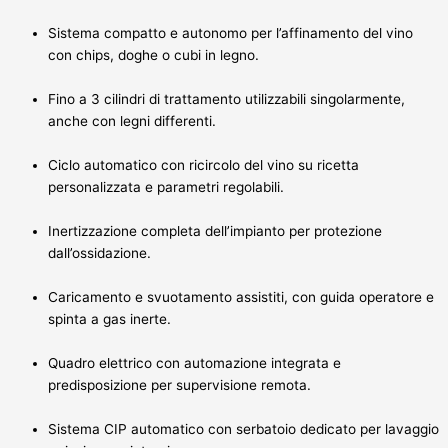
Sistema compatto e autonomo per l’affinamento del vino
con chips, doghe o cubi in legno.
Fino a 3 cilindri di trattamento utilizzabili singolarmente,
anche con legni differenti.
Ciclo automatico con ricircolo del vino su ricetta
personalizzata e parametri regolabili.
Inertizzazione completa dell’impianto per protezione
dall’ossidazione.
Caricamento e svuotamento assistiti, con guida operatore e
spinta a gas inerte.
Quadro elettrico con automazione integrata e
predisposizione per supervisione remota.
Sistema CIP automatico con serbatoio dedicato per lavaggio