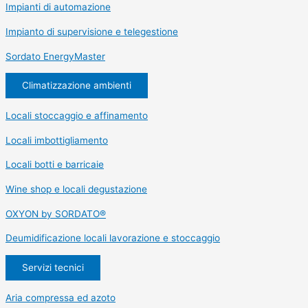
Impianti di automazione
Impianto di supervisione e telegestione
Sordato EnergyMaster
Climatizzazione ambienti
Locali stoccaggio e affinamento
Locali imbottigliamento
Locali botti e barricaie
Wine shop e locali degustazione
OXYON by SORDATO®
Deumidificazione locali lavorazione e stoccaggio
Servizi tecnici
Aria compressa ed azoto