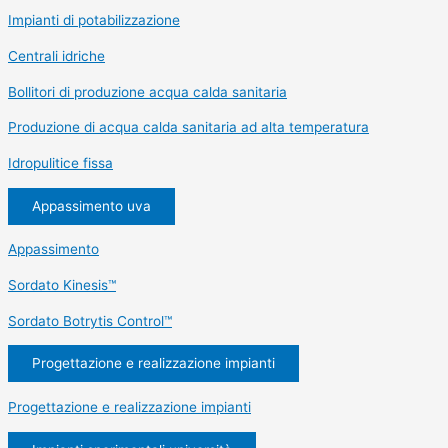
Impianti di potabilizzazione
Centrali idriche
Bollitori di produzione acqua calda sanitaria
Produzione di acqua calda sanitaria ad alta temperatura
Idropulitice fissa
Appassimento uva
Appassimento
Sordato Kinesis™
Sordato Botrytis Control™
Progettazione e realizzazione impianti
Progettazione e realizzazione impianti