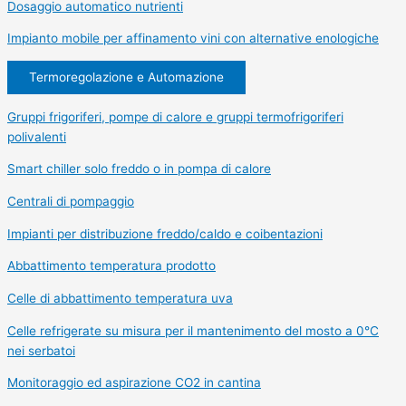
Dosaggio automatico nutrienti
Impianto mobile per affinamento vini con alternative enologiche
Termoregolazione e Automazione
Gruppi frigoriferi, pompe di calore e gruppi termofrigoriferi
polivalenti
Smart chiller solo freddo o in pompa di calore
Centrali di pompaggio
Impianti per distribuzione freddo/caldo e coibentazioni
Abbattimento temperatura prodotto
Celle di abbattimento temperatura uva
Celle refrigerate su misura per il mantenimento del mosto a 0°C
nei serbatoi
Monitoraggio ed aspirazione CO2 in cantina