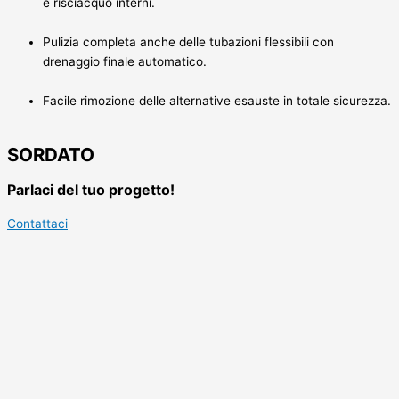
e risciacquo interni.
Pulizia completa anche delle tubazioni flessibili con
drenaggio finale automatico.
Facile rimozione delle alternative esauste in totale sicurezza.
SORDATO
Parlaci del tuo progetto!
Contattaci