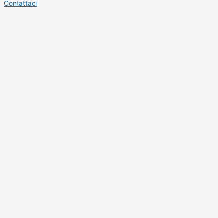
Contattaci