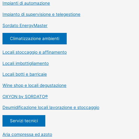
Impianti di automazione
Impianto di supervisione e telegestione
Sordato EnergyMaster
Climatizzazione ambienti
Locali stoccaggio e affinamento
Locali imbottigliamento
Locali botti e barricaie
Wine shop e locali degustazione
OXYON by SORDATO®
Deumidificazione locali lavorazione e stoccaggio
Servizi tecnici
Aria compressa ed azoto