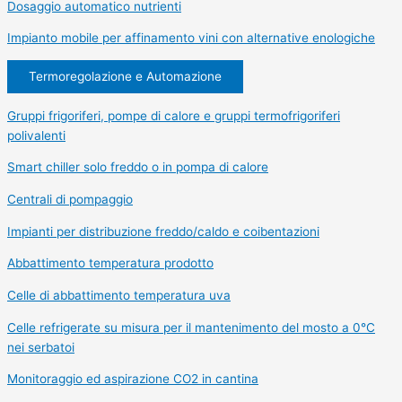
Dosaggio automatico nutrienti
Impianto mobile per affinamento vini con alternative enologiche
Termoregolazione e Automazione
Gruppi frigoriferi, pompe di calore e gruppi termofrigoriferi
polivalenti
Smart chiller solo freddo o in pompa di calore
Centrali di pompaggio
Impianti per distribuzione freddo/caldo e coibentazioni
Abbattimento temperatura prodotto
Celle di abbattimento temperatura uva
Celle refrigerate su misura per il mantenimento del mosto a 0°C
nei serbatoi
Monitoraggio ed aspirazione CO2 in cantina