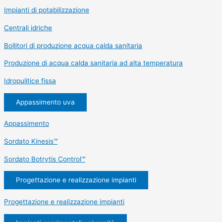
Impianti di potabilizzazione
Centrali idriche
Bollitori di produzione acqua calda sanitaria
Produzione di acqua calda sanitaria ad alta temperatura
Idropulitice fissa
Appassimento uva
Appassimento
Sordato Kinesis™
Sordato Botrytis Control™
Progettazione e realizzazione impianti
Progettazione e realizzazione impianti