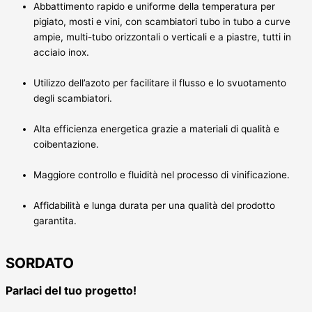
Abbattimento rapido e uniforme della temperatura per
pigiato, mosti e vini, con scambiatori tubo in tubo a curve
ampie, multi-tubo orizzontali o verticali e a piastre, tutti in
acciaio inox.
Utilizzo dell’azoto per facilitare il flusso e lo svuotamento
degli scambiatori.
Alta efficienza energetica grazie a materiali di qualità e
coibentazione.
Maggiore controllo e fluidità nel processo di vinificazione.
Affidabilità e lunga durata per una qualità del prodotto
garantita.
SORDATO
Parlaci del tuo progetto!