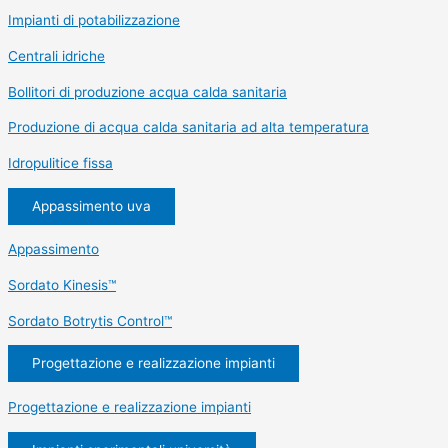
Impianti di potabilizzazione
Centrali idriche
Bollitori di produzione acqua calda sanitaria
Produzione di acqua calda sanitaria ad alta temperatura
Idropulitice fissa
Appassimento uva
Appassimento
Sordato Kinesis™
Sordato Botrytis Control™
Progettazione e realizzazione impianti
Progettazione e realizzazione impianti