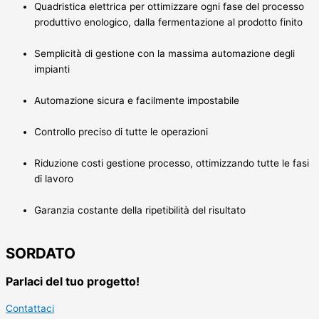
Quadristica elettrica per ottimizzare ogni fase del processo
produttivo enologico, dalla fermentazione al prodotto finito
Semplicità di gestione con la massima automazione degli
impianti
Automazione sicura e facilmente impostabile
Controllo preciso di tutte le operazioni
Riduzione costi gestione processo, ottimizzando tutte le fasi
di lavoro
Garanzia costante della ripetibilità del risultato
SORDATO
Parlaci del tuo progetto!
Contattaci