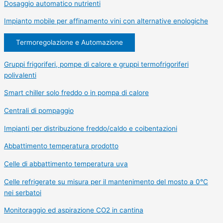
Dosaggio automatico nutrienti
Impianto mobile per affinamento vini con alternative enologiche
Termoregolazione e Automazione
Gruppi frigoriferi, pompe di calore e gruppi termofrigoriferi
polivalenti
Smart chiller solo freddo o in pompa di calore
Centrali di pompaggio
Impianti per distribuzione freddo/caldo e coibentazioni
Abbattimento temperatura prodotto
Celle di abbattimento temperatura uva
Celle refrigerate su misura per il mantenimento del mosto a 0°C
nei serbatoi
Monitoraggio ed aspirazione CO2 in cantina