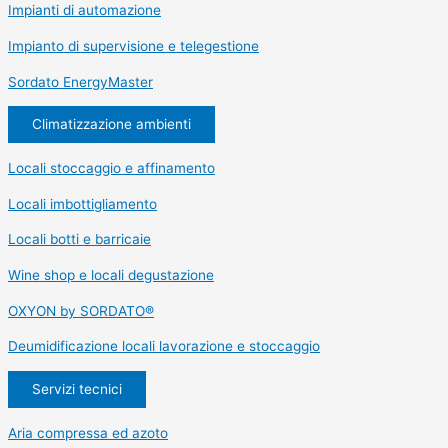
Impianti di automazione
Impianto di supervisione e telegestione
Sordato EnergyMaster
Climatizzazione ambienti
Locali stoccaggio e affinamento
Locali imbottigliamento
Locali botti e barricaie
Wine shop e locali degustazione
OXYON by SORDATO®
Deumidificazione locali lavorazione e stoccaggio
Servizi tecnici
Aria compressa ed azoto