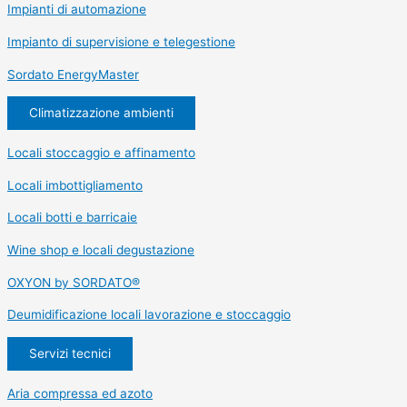
Impianti di automazione
Impianto di supervisione e telegestione
Sordato EnergyMaster
Climatizzazione ambienti
Locali stoccaggio e affinamento
Locali imbottigliamento
Locali botti e barricaie
Wine shop e locali degustazione
OXYON by SORDATO®
Deumidificazione locali lavorazione e stoccaggio
Servizi tecnici
Aria compressa ed azoto