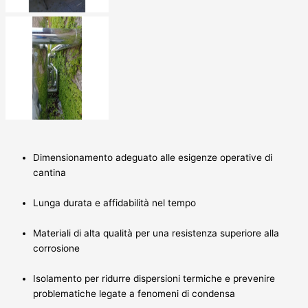
Dimensionamento adeguato alle esigenze operative di
cantina
Lunga durata e affidabilità nel tempo
Materiali di alta qualità per una resistenza superiore alla
corrosione
Isolamento per ridurre dispersioni termiche e prevenire
problematiche legate a fenomeni di condensa