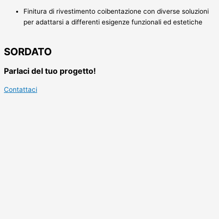
Finitura di rivestimento coibentazione con diverse soluzioni
per adattarsi a differenti esigenze funzionali ed estetiche
SORDATO
Parlaci del tuo progetto!
Contattaci