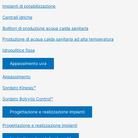
Impianti di potabilizzazione
Centrali idriche
Bollitori di produzione acqua calda sanitaria
Produzione di acqua calda sanitaria ad alta temperatura
Idropulitice fissa
Appassimento uva
Appassimento
Sordato Kinesis™
Sordato Botrytis Control™
Progettazione e realizzazione impianti
Progettazione e realizzazione impianti