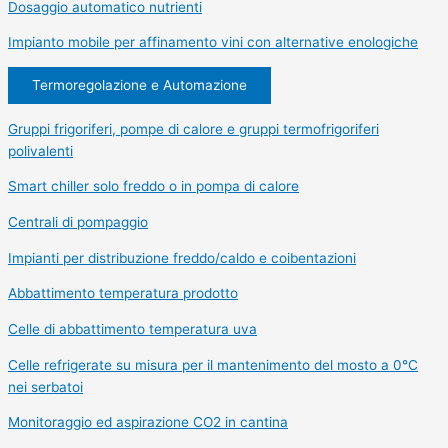
Dosaggio automatico nutrienti
Impianto mobile per affinamento vini con alternative enologiche
Termoregolazione e Automazione
Gruppi frigoriferi, pompe di calore e gruppi termofrigoriferi
polivalenti
Smart chiller solo freddo o in pompa di calore
Centrali di pompaggio
Impianti per distribuzione freddo/caldo e coibentazioni
Abbattimento temperatura prodotto
Celle di abbattimento temperatura uva
Celle refrigerate su misura per il mantenimento del mosto a 0°C
nei serbatoi
Monitoraggio ed aspirazione CO2 in cantina