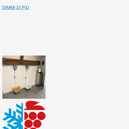
DIMMI DI PIÙ