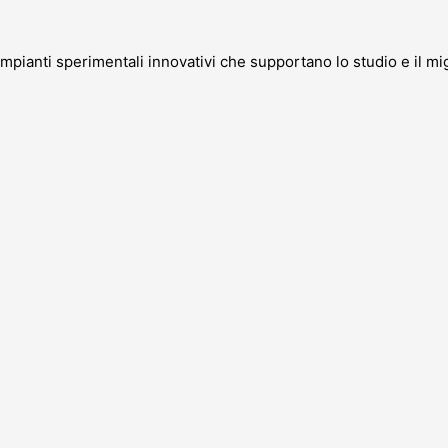
impianti sperimentali innovativi che supportano lo studio e il m