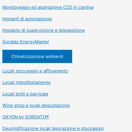
Monitoraggio ed aspirazione CO2 in cantina
Impianti di automazione
Impianto di supervisione e telegestione
Sordato EnergyMaster
Climatizzazione ambienti
Locali stoccaggio e affinamento
Locali imbottigliamento
Locali botti e barricaie
Wine shop e locali degustazione
OXYON by SORDATO®
Deumidificazione locali lavorazione e stoccaggio