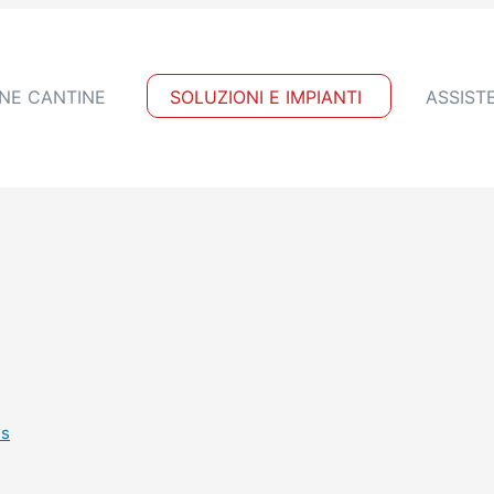
NE CANTINE
SOLUZIONI E IMPIANTI
ASSIST
es