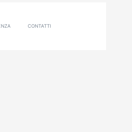
ENZA
CONTATTI