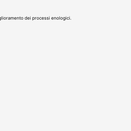
iglioramento dei processi enologici.