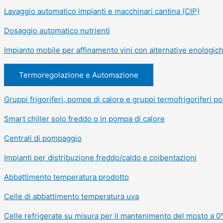
Lavaggio automatico impianti e macchinari cantina (CIP)
Dosaggio automatico nutrienti
Impianto mobile per affinamento vini con alternative enologic
Termoregolazione e Automazione
Gruppi frigoriferi, pompe di calore e gruppi termofrigoriferi pol
Smart chiller solo freddo o in pompa di calore
Centrali di pompaggio
Impianti per distribuzione freddo/caldo e coibentazioni
Abbattimento temperatura prodotto
Celle di abbattimento temperatura uva
Celle refrigerate su misura per il mantenimento del mosto a 0