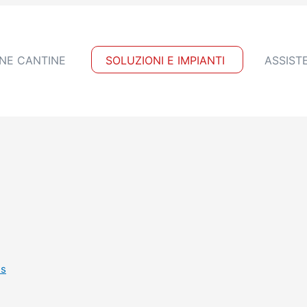
NE CANTINE
SOLUZIONI E IMPIANTI
ASSIST
es