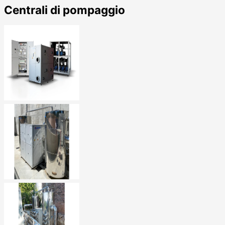
Centrali di pompaggio