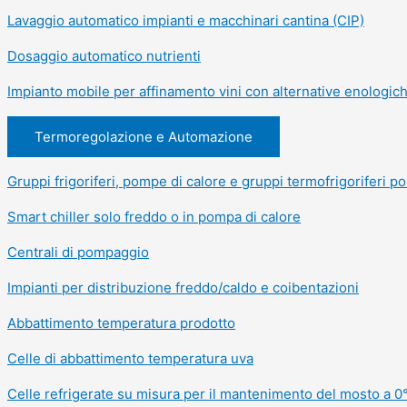
Lavaggio automatico impianti e macchinari cantina (CIP)
Dosaggio automatico nutrienti
Impianto mobile per affinamento vini con alternative enologic
Termoregolazione e Automazione
Gruppi frigoriferi, pompe di calore e gruppi termofrigoriferi pol
Smart chiller solo freddo o in pompa di calore
Centrali di pompaggio
Impianti per distribuzione freddo/caldo e coibentazioni
Abbattimento temperatura prodotto
Celle di abbattimento temperatura uva
Celle refrigerate su misura per il mantenimento del mosto a 0