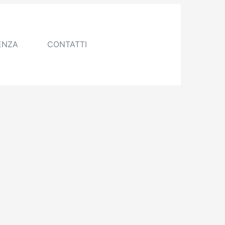
ENZA
CONTATTI