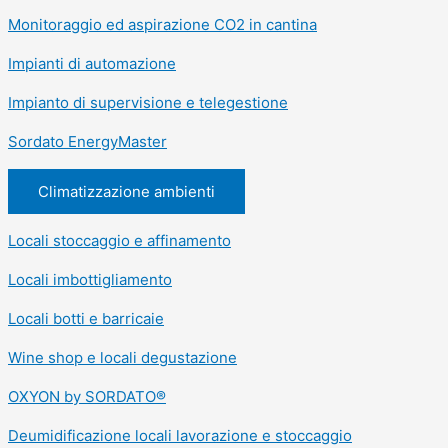
Monitoraggio ed aspirazione CO2 in cantina
Impianti di automazione
Impianto di supervisione e telegestione
Sordato EnergyMaster
Climatizzazione ambienti
Locali stoccaggio e affinamento
Locali imbottigliamento
Locali botti e barricaie
Wine shop e locali degustazione
OXYON by SORDATO®
Deumidificazione locali lavorazione e stoccaggio