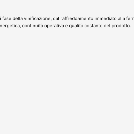
 fase della vinificazione, dal raffreddamento immediato alla fer
rgetica, continuità operativa e qualità costante del prodotto.