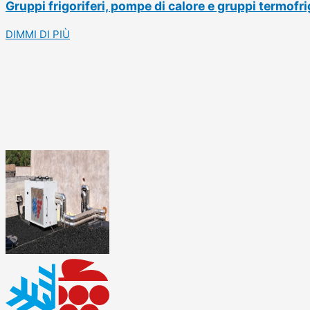
Gruppi frigoriferi, pompe di calore e gruppi termofrig
DIMMI DI PIÙ