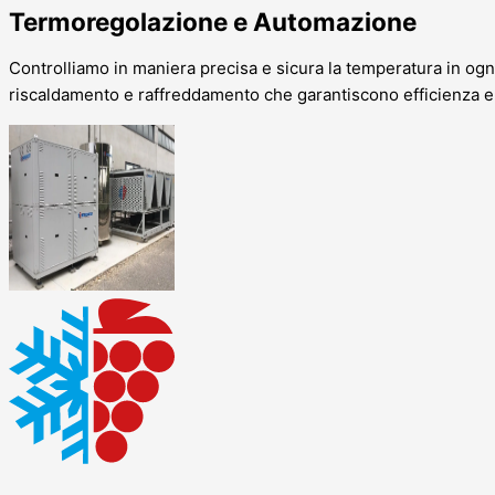
Termoregolazione e Automazione
Controlliamo in maniera precisa e sicura la temperatura in ogni
riscaldamento e raffreddamento che garantiscono efficienza ene