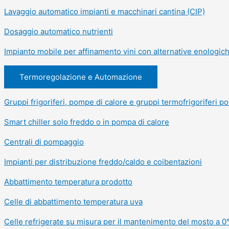
Lavaggio automatico impianti e macchinari cantina (CIP)
Dosaggio automatico nutrienti
Impianto mobile per affinamento vini con alternative enologic
Termoregolazione e Automazione
Gruppi frigoriferi, pompe di calore e gruppi termofrigoriferi pol
Smart chiller solo freddo o in pompa di calore
Centrali di pompaggio
Impianti per distribuzione freddo/caldo e coibentazioni
Abbattimento temperatura prodotto
Celle di abbattimento temperatura uva
Celle refrigerate su misura per il mantenimento del mosto a 0