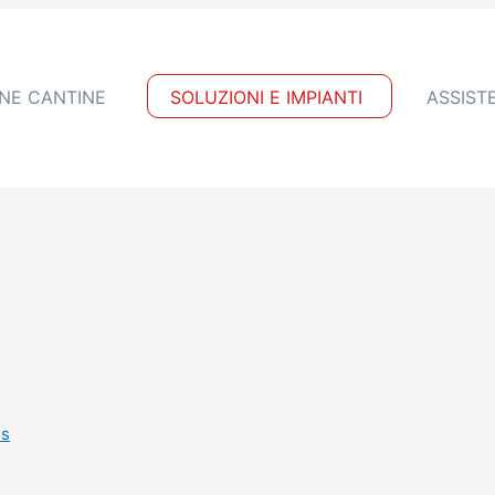
NE CANTINE
SOLUZIONI E IMPIANTI
ASSIST
es