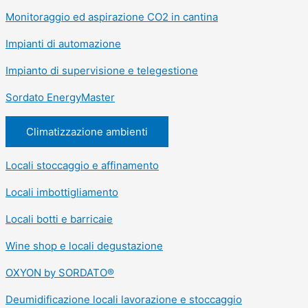
Monitoraggio ed aspirazione CO2 in cantina
Impianti di automazione
Impianto di supervisione e telegestione
Sordato EnergyMaster
Climatizzazione ambienti
Locali stoccaggio e affinamento
Locali imbottigliamento
Locali botti e barricaie
Wine shop e locali degustazione
OXYON by SORDATO®
Deumidificazione locali lavorazione e stoccaggio