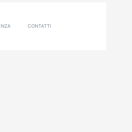
ENZA
CONTATTI