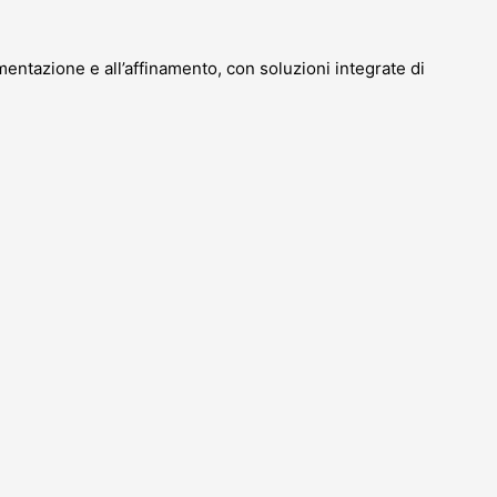
mentazione e all’affinamento, con soluzioni integrate di