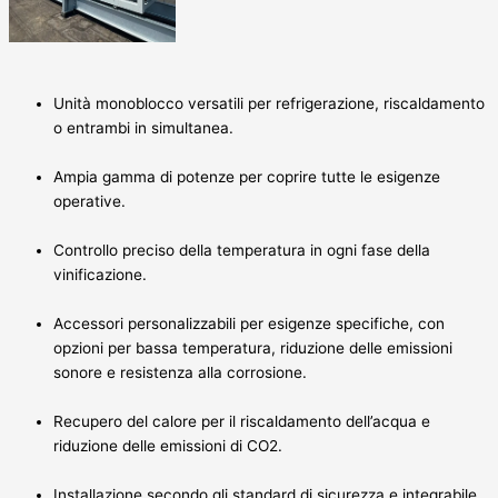
Unità monoblocco versatili per refrigerazione, riscaldamento
o entrambi in simultanea.
Ampia gamma di potenze per coprire tutte le esigenze
operative.
Controllo preciso della temperatura in ogni fase della
vinificazione.
Accessori personalizzabili per esigenze specifiche, con
opzioni per bassa temperatura, riduzione delle emissioni
sonore e resistenza alla corrosione.
Recupero del calore per il riscaldamento dell’acqua e
riduzione delle emissioni di CO2.
Installazione secondo gli standard di sicurezza e integrabile