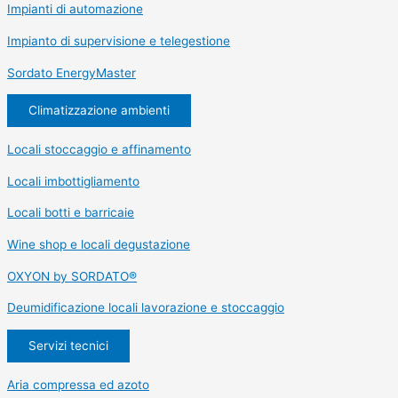
Impianti di automazione
Impianto di supervisione e telegestione
Sordato EnergyMaster
Climatizzazione ambienti
Locali stoccaggio e affinamento
Locali imbottigliamento
Locali botti e barricaie
Wine shop e locali degustazione
OXYON by SORDATO®
Deumidificazione locali lavorazione e stoccaggio
Servizi tecnici
Aria compressa ed azoto