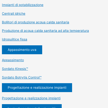
Impianti di potabilizzazione
Centrali idriche
Bollitori di produzione acqua calda sanitaria
Produzione di acqua calda sanitaria ad alta temperatura
Idropulitice fissa
Appassimento uva
Appassimento
Sordato Kinesis™
Sordato Botrytis Control™
Progettazione e realizzazione impianti
Progettazione e realizzazione impianti