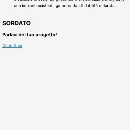
con impianti esistenti, garantendo affidabilità e durata.
SORDATO
Parlaci del tuo progetto!
Contattaci