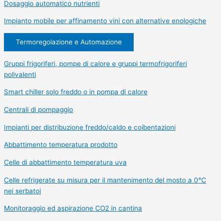
Dosaggio automatico nutrienti
Impianto mobile per affinamento vini con alternative enologiche
Termoregolazione e Automazione
Gruppi frigoriferi, pompe di calore e gruppi termofrigoriferi
polivalenti
Smart chiller solo freddo o in pompa di calore
Centrali di pompaggio
Impianti per distribuzione freddo/caldo e coibentazioni
Abbattimento temperatura prodotto
Celle di abbattimento temperatura uva
Celle refrigerate su misura per il mantenimento del mosto a 0°C
nei serbatoi
Monitoraggio ed aspirazione CO2 in cantina