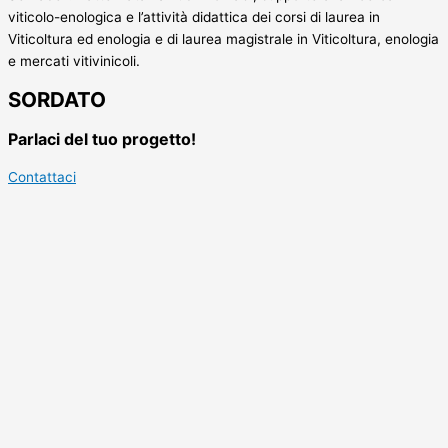
viticolo-enologica e l’attività didattica dei corsi di laurea in
Viticoltura ed enologia e di laurea magistrale in Viticoltura, enologia
e mercati vitivinicoli.
SORDATO
Parlaci del tuo progetto!
Contattaci