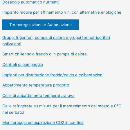
Dosaggio automatico nutrienti
Impianto mobile per affinamento vini con alternative enologiche
Termoregolazione e Automazione
Gruppi frigoriferi, pompe di calore e gruppi termofrigoriferi
polivalenti
Smart chiller solo freddo o in pompa di calore
Centrali di pompaggio
Impianti per distribuzione freddo/caldo e coibentazioni
Abbattimento temperatura prodotto
Celle di abbattimento temperatura uva
Celle refrigerate su misura per il mantenimento del mosto a 0°C
nei serbatoi
Monitoraggio ed aspirazione CO2 in cantina