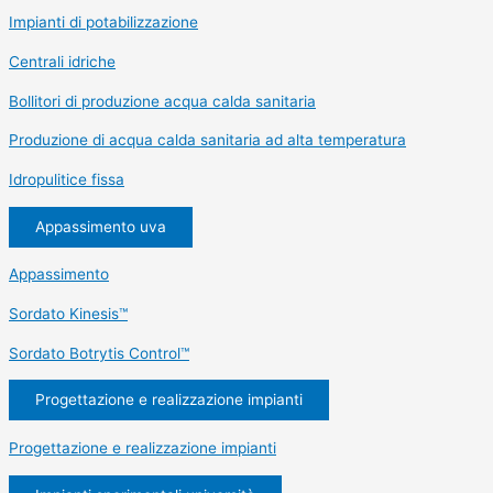
Impianti di potabilizzazione
Centrali idriche
Bollitori di produzione acqua calda sanitaria
Produzione di acqua calda sanitaria ad alta temperatura
Idropulitice fissa
Appassimento uva
Appassimento
Sordato Kinesis™
Sordato Botrytis Control™
Progettazione e realizzazione impianti
Progettazione e realizzazione impianti