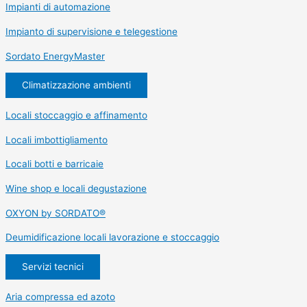
Impianti di automazione
Impianto di supervisione e telegestione
Sordato EnergyMaster
Climatizzazione ambienti
Locali stoccaggio e affinamento
Locali imbottigliamento
Locali botti e barricaie
Wine shop e locali degustazione
OXYON by SORDATO®
Deumidificazione locali lavorazione e stoccaggio
Servizi tecnici
Aria compressa ed azoto